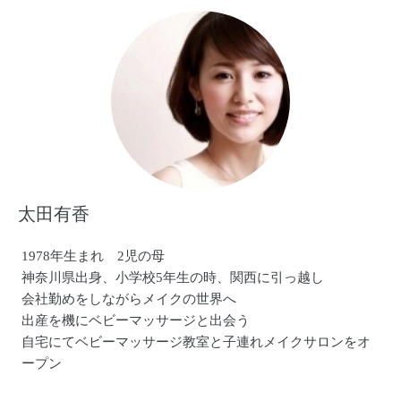
太田有香
1978年生まれ 2児の母
神奈川県出身、小学校5年生の時、関西に引っ越し
会社勤めをしながらメイクの世界へ
出産を機にベビーマッサージと出会う
自宅にてベビーマッサージ教室と子連れメイクサロンをオ
ープン
カルチャーセンターや企業への講座も行う