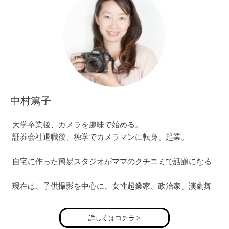
中村篤子
大学卒業後、カメラを趣味で始める。
証券会社退職後、独学でカメラマンに転身、起業。
自宅に作った簡易スタジオがママのクチコミで話題になる
現在は、子供撮影を中心に、女性起業家、政治家、演劇舞
台など人物を中心に撮影。
詳しくはコチラ >
メディア掲載・撮影実績