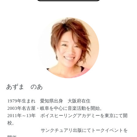
あずま のあ
1979年生まれ 愛知県出身 大阪府在住
2003年名古屋・岐阜を中心に音楽活動を開始。
2011年～13年 ボイスヒーリングアカデミーを東京にて開
校。
サンクチュアリ出版にてトークイベントを