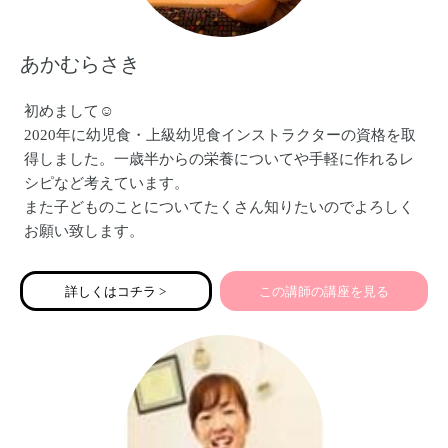
あかむらさき
初めまして☺︎
2020年に幼児食・上級幼児食インストラクターの資格を取
得しました。一歳半からの栄養についてや手軽に作れるレ
シピなど考えています。
また子どものことについてたくさん知りたいのでよろしく
お願い致します。
詳しくはコチラ >
この講師の講座を見る