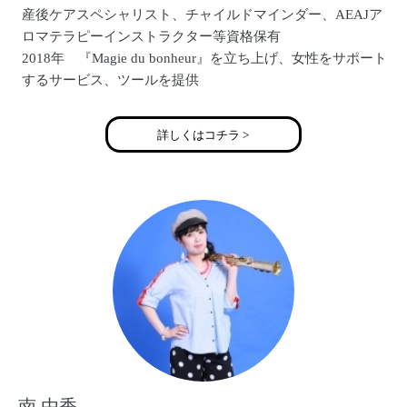
産後ケアスペシャリスト、チャイルドマインダー、AEAJア
ロマテラピーインストラクター等資格保有
2018年 『Magie du bonheur』を立ち上げ、女性をサポート
するサービス、ツールを提供
詳しくはコチラ >
南 由香