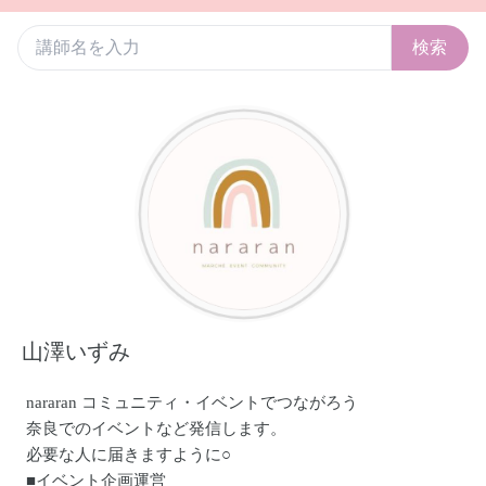
検索
山澤いずみ
nararan コミュニティ・イベントでつながろう
奈良でのイベントなど発信します。
必要な人に届きますように○
■イベント企画運営