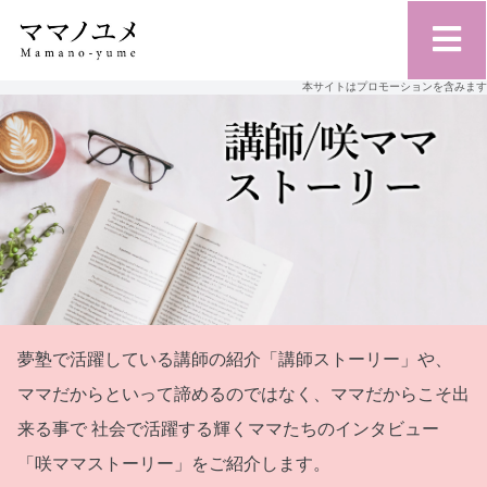
本サイトはプロモーションを含みます
夢塾で活躍している講師の紹介「講師ストーリー」や、
ママだからといって諦めるのではなく、ママだからこそ出
来る事で
社会で活躍する輝くママたちのインタビュー
「咲ママストーリー」をご紹介します。