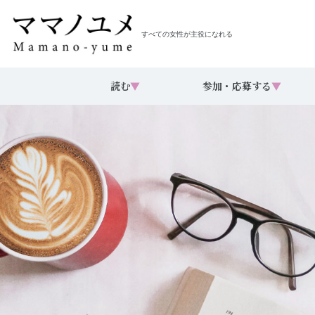
すべての女性が主役になれる
読む
▼
参加・応募する
▼