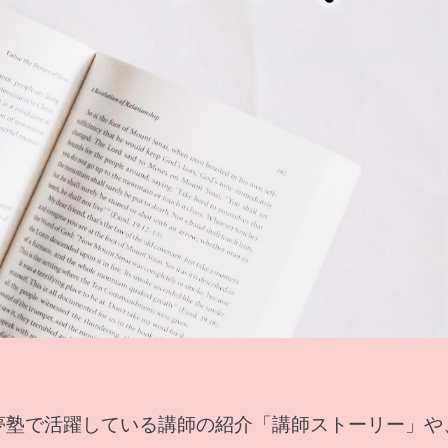
夢塾で活躍している講師の紹介「講師ストーリー」や