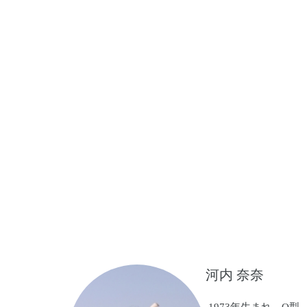
河内 奈奈