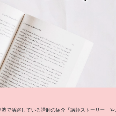
夢塾で活躍している講師の紹介「講師ストーリー」や