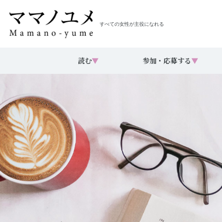
すべての女性が主役になれる
読む
▼
参加・応募する
▼