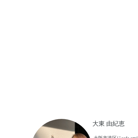
大東 由紀恵