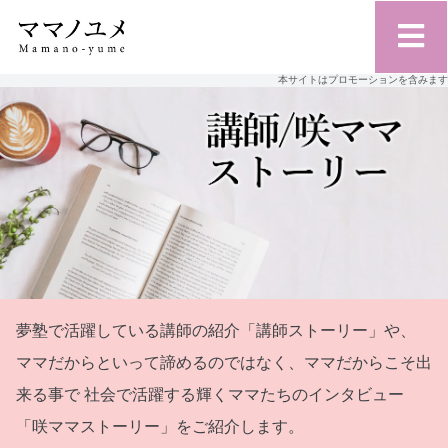
本サイトはプロモーションを含みます
夢塾で活躍している講師の紹介「講師ストーリー」や、
ママだからといって諦めるのではなく、ママだからこそ出
来る事で
社会で活躍する輝くママたちのインタビュー
「咲ママストーリー」をご紹介します。