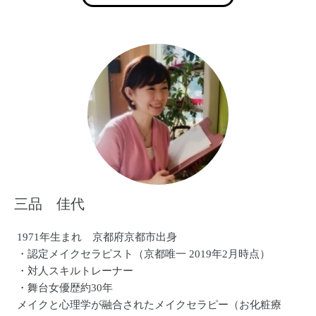
三品 佳代
1971年生まれ 京都府京都市出身
・認定メイクセラピスト（京都唯一 2019年2月時点）
・対人スキルトレーナー
・舞台女優歴約30年
メイクと心理学が融合されたメイクセラピー（お化粧療