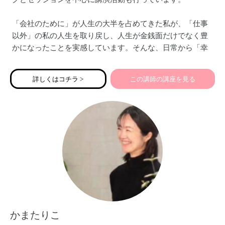
「会社のために」が人生の大半を占めてきた私が、「仕事
以外」の私の人生を取り戻し、人生が金銭面だけでなく豊
かになったことを実感しています。そんな、日常から「幸
せ」を感じる人生を創る方法をお伝えしていきます。
詳しくはコチラ >
この講師の講座を見る
かまたりこ