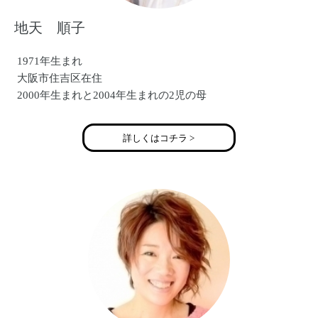
地天 順子
1971年生まれ
大阪市住吉区在住
2000年生まれと2004年生まれの2児の母
詳しくはコチラ >