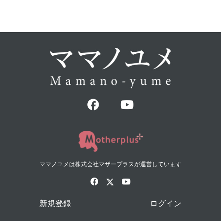
ママノユメは株式会社マザープラスが運営しています
新規登録
ログイン