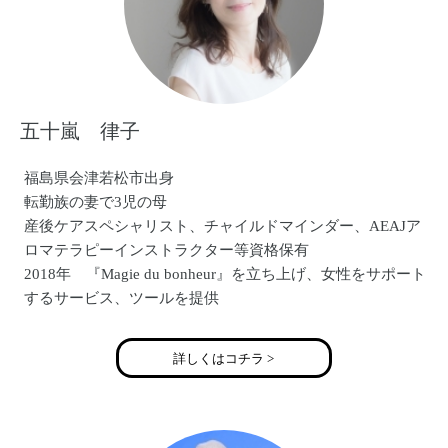
五十嵐 律子
福島県会津若松市出身
転勤族の妻で3児の母
産後ケアスペシャリスト、チャイルドマインダー、AEAJア
ロマテラピーインストラクター等資格保有
2018年 『Magie du bonheur』を立ち上げ、女性をサポート
するサービス、ツールを提供
詳しくはコチラ >