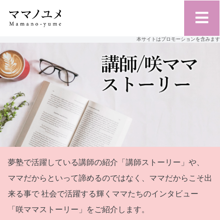
本サイトはプロモーションを含みます
夢塾で活躍している講師の紹介「講師ストーリー」や、
ママだからといって諦めるのではなく、ママだからこそ出
来る事で
社会で活躍する輝くママたちのインタビュー
「咲ママストーリー」をご紹介します。