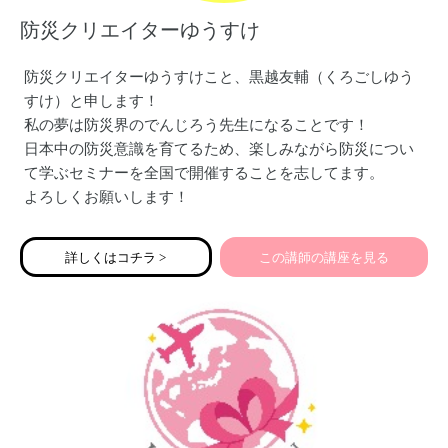
防災クリエイターゆうすけ
防災クリエイターゆうすけこと、黒越友輔（くろごしゆう
すけ）と申します！
私の夢は防災界のでんじろう先生になることです！
日本中の防災意識を育てるため、楽しみながら防災につい
て学ぶセミナーを全国で開催することを志してます。
よろしくお願いします！
詳しくはコチラ >
この講師の講座を見る