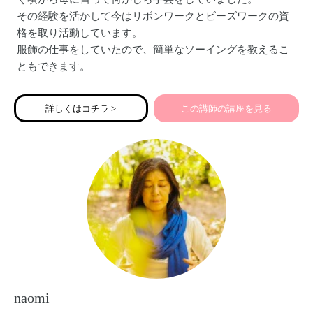
その経験を活かして今はリボンワークとビーズワークの資
格を取り活動しています。
服飾の仕事をしていたので、簡単なソーイングを教えるこ
ともできます。
詳しくはコチラ >
この講師の講座を見る
naomi