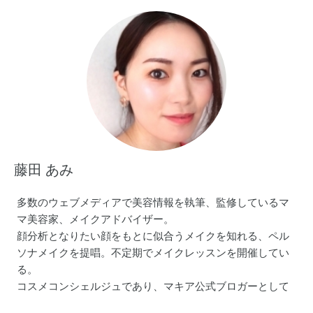
藤田 あみ
多数のウェブメディアで美容情報を執筆、監修しているマ
マ美容家、メイクアドバイザー。
顔分析となりたい顔をもとに似合うメイクを知れる、ペル
ソナメイクを提唱。不定期でメイクレッスンを開催してい
る。
コスメコンシェルジュであり、マキア公式ブロガーとして
マキアオンラインでも美容情報を発信中。