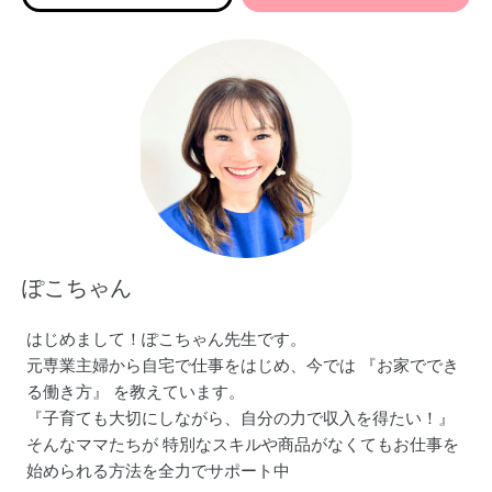
ぽこちゃん
はじめまして！ぽこちゃん先生です。
元専業主婦から自宅で仕事をはじめ、今では 『お家ででき
る働き方』 を教えています。
『子育ても大切にしながら、自分の力で収入を得たい！』
そんなママたちが 特別なスキルや商品がなくてもお仕事を
始められる方法を全力でサポート中