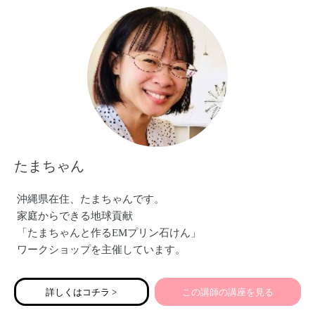
扉を開くお手伝いをしています。
たまちゃん
沖縄県在住、たまちゃんです。
家庭からできる地球貢献
「たまちゃんと作るEMプリン石けん」
ワークショップを主催しています。
詳しくはコチラ >
この講師の講座を見る