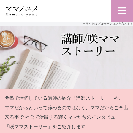
本サイトはプロモーションを含みます
夢塾で活躍している講師の紹介「講師ストーリー」や、
ママだからといって諦めるのではなく、ママだからこそ出
来る事で
社会で活躍する輝くママたちのインタビュー
「咲ママストーリー」をご紹介します。