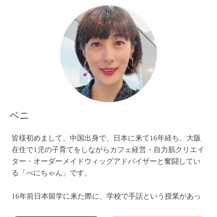
ベニ
皆様初めまして、中国出身で、日本に来て16年経ち、大阪
在住で1児の子育てをしながらカフェ経営・自力肌クリエイ
ター・オーダーメイドウィッグアドバイザーと奮闘してい
る「べにちゃん」です。
16年前日本留学に来た際に、学校で手話という授業があっ
たというのをきっかけで、手話のことを知りました。