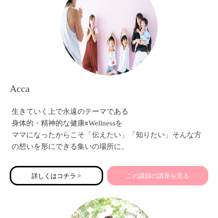
Acca
生きていく上で永遠のテーマである
身体的・精神的な健康🟰Wellnessを
ママになったからこそ「伝えたい」「知りたい」そんな方
の想いを形にできる集いの場所に。
詳しくはコチラ >
この講師の講座を見る