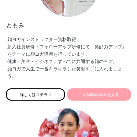
ともみ
顔ヨガインストラクター資格取得。
新入社員研修・フォローアップ研修にて『笑顔力アップ』
をテーマに顔ヨガ講習を行っています。
健康・美容・ビジネス、すべてに共通する顔のヨガ。
顔ヨガで人生で一番キラキラした笑顔を手に入れましょ
う。
詳しくはコチラ >
この講師の講座を見る