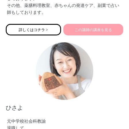
その他、薬膳料理教室、赤ちゃんの発達ケア、副業で占い
師もしております。
詳しくはコチラ >
この講師の講座を見る
ひさよ
元中学校社会科教諭
退職して