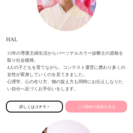
HAL
15年の専業主婦生活からパーソナルカラー診断士の資格を
取り社会復帰。
4人の子どもを育てながら、コンテスト運営に携わり多くの
女性が変身していくのを見てきました。
心理学、心の在り方、物の捉え方も同時にお伝えしなりた
い自分へ近づくお手伝いをします。
詳しくはコチラ >
この講師の講座を見る