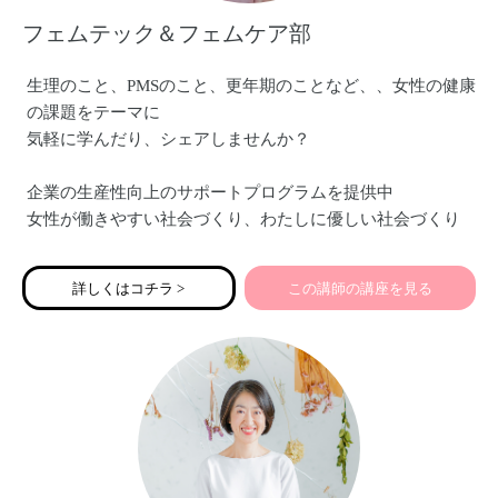
フェムテック＆フェムケア部
生理のこと、PMSのこと、更年期のことなど、、女性の健康
の課題をテーマに
気軽に学んだり、シェアしませんか？
企業の生産性向上のサポートプログラムを提供中
女性が働きやすい社会づくり、わたしに優しい社会づくり
を目指しています。
詳しくはコチラ >
この講師の講座を見る