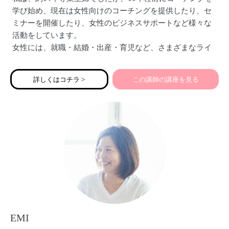
学び始め、現在は女性向けのコーチングを提供したり、セ
ミナーを開催したり、女性のビジネスサポートなど様々な
活動をしています。
女性には、就職・結婚・出産・育児など、さまざまなライ
フステージがあります。
たくさんの役割を担う女性が、よりその人として輝いて人
詳しくはコチラ >
この講師の講座を見る
生を生きられるようサポートすることが、現在の私の喜び
になっています。
どうぞよろしくお願いいたします。
EMI