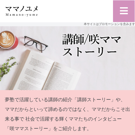
本サイトはプロモーションを含みます
夢塾で活躍している講師の紹介「講師ストーリー」や、
ママだからといって諦めるのではなく、ママだからこそ出
来る事で
社会で活躍する輝くママたちのインタビュー
「咲ママストーリー」をご紹介します。