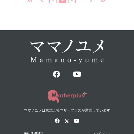
ママノユメは株式会社マザープラスが運営しています