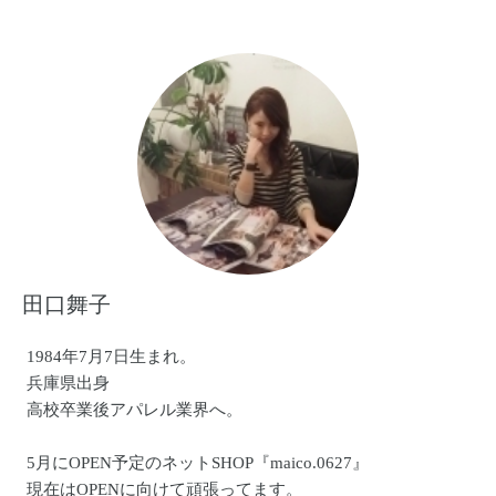
田口舞子
1984年7月7日生まれ。
兵庫県出身
高校卒業後アパレル業界へ。
5月にOPEN予定のネットSHOP『maico.0627』
現在はOPENに向けて頑張ってます。