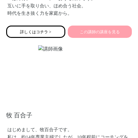
互いに手を取り合い、ほめ合う社会。
時代を生き抜く力を家庭から。
詳しくはコチラ >
この講師の講座を見る
牧 百合子
はじめまして、牧百合子です。
私は、約14年専業主婦でしたが、10年程前にコーチングを