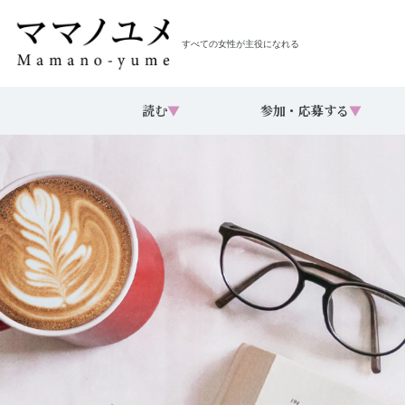
すべての女性が主役になれる
読む
▼
参加・応募する
▼