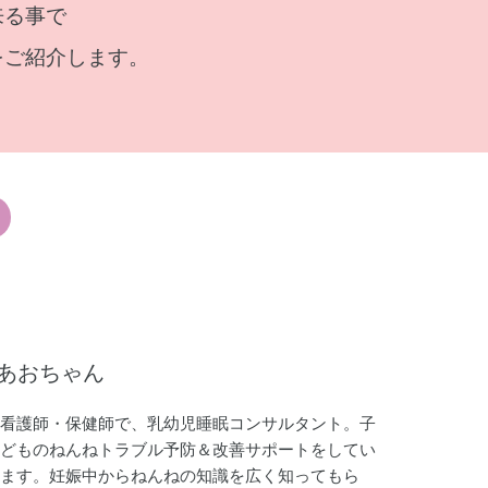
来る事で
をご紹介します。
あおちゃん
看護師・保健師で、乳幼児睡眠コンサルタント。子
どものねんねトラブル予防＆改善サポートをしてい
ます。妊娠中からねんねの知識を広く知ってもら