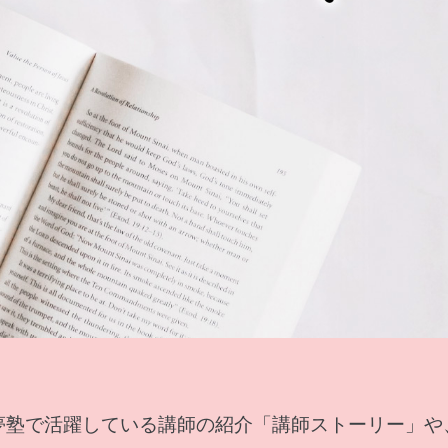
夢塾で活躍している講師の紹介「講師ストーリー」や